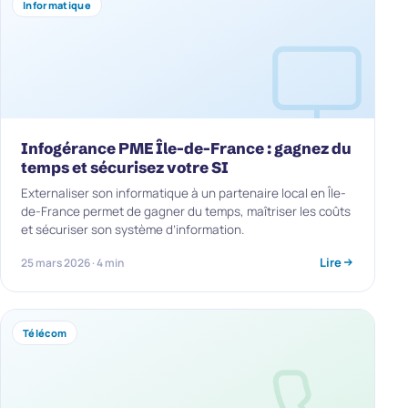
Informatique
Infogérance PME Île-de-France : gagnez du
temps et sécurisez votre SI
Externaliser son informatique à un partenaire local en Île-
de-France permet de gagner du temps, maîtriser les coûts
et sécuriser son système d’information.
Lire
25 mars 2026 · 4 min
Télécom