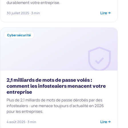
durablement votre entreprise.
Lire
30 juillet 2025 · 3 min
Cybersécurité
2,1 milliards de mots de passe volés :
comment les infostealers menacent votre
entreprise
Plus de 2,1 milliards de mots de passe dérobés par des
infostealers : une menace toujours d’actualité en 2026
pour les entreprises.
Lire
4 août 2025 · 3 min