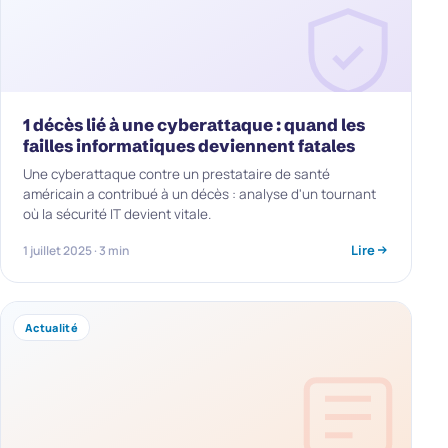
1 décès lié à une cyberattaque : quand les
failles informatiques deviennent fatales
Une cyberattaque contre un prestataire de santé
américain a contribué à un décès : analyse d'un tournant
où la sécurité IT devient vitale.
Lire
1 juillet 2025 · 3 min
Actualité