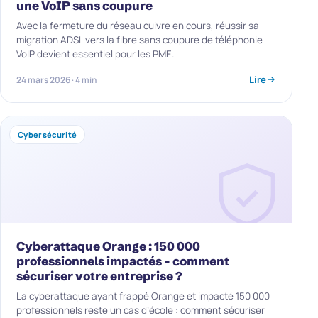
une VoIP sans coupure
Avec la fermeture du réseau cuivre en cours, réussir sa
migration ADSL vers la fibre sans coupure de téléphonie
VoIP devient essentiel pour les PME.
Lire
24 mars 2026 · 4 min
Cybersécurité
Cyberattaque Orange : 150 000
professionnels impactés – comment
sécuriser votre entreprise ?
La cyberattaque ayant frappé Orange et impacté 150 000
professionnels reste un cas d’école : comment sécuriser