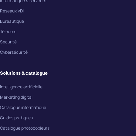
Informatique & serveurs
Réseaux VDI
Bureautique
Télécom
Sécurité
Cybersécurité
Solutions & catalogue
Intelligence artificielle
Marketing digital
Catalogue informatique
Guides pratiques
Catalogue photocopieurs