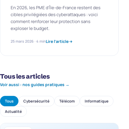
En 2026, les PME d’Île-de-France restent des
cibles privilégiées des cyberattaques : voici
comment renforcer leur protection sans
exploser le budget.
Lire l’article
25 mars 2026 · 4 min
Tous les articles
Voir aussi : nos guides pratiques →
Tous
Cybersécurité
Télécom
Informatique
Actualité