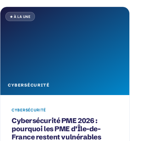
★ À LA UNE
CYBERSÉCURITÉ
CYBERSÉCURITÉ
Cybersécurité PME 2026 :
pourquoi les PME d’Île-de-
France restent vulnérables