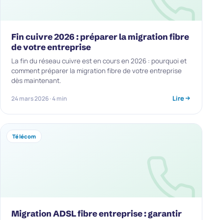
Fin cuivre 2026 : préparer la migration fibre
de votre entreprise
La fin du réseau cuivre est en cours en 2026 : pourquoi et
comment préparer la migration fibre de votre entreprise
dès maintenant.
Lire
24 mars 2026 · 4 min
Télécom
Migration ADSL fibre entreprise : garantir