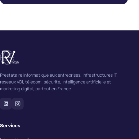
Prestataire informatique aux entreprises, infrastructures IT,
réseaux VDI, télécom, sécurité, intelligence artificielle et
marketing digital, partout en France.
Services