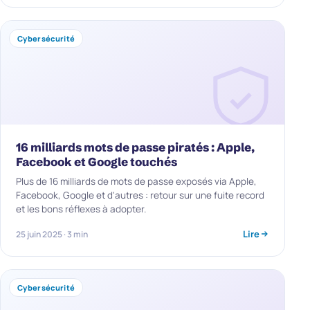
Cybersécurité
16 milliards mots de passe piratés : Apple,
Facebook et Google touchés
Plus de 16 milliards de mots de passe exposés via Apple,
Facebook, Google et d'autres : retour sur une fuite record
et les bons réflexes à adopter.
Lire
25 juin 2025 · 3 min
Cybersécurité