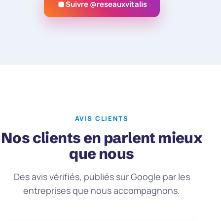
Suivre @reseauxvitalis
AVIS CLIENTS
Nos clients en parlent mieux
que nous
Des avis vérifiés, publiés sur Google par les
entreprises que nous accompagnons.