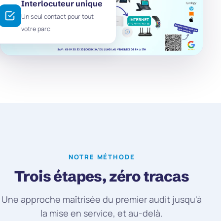
Interlocuteur unique
Un seul contact pour tout
votre parc
NOTRE MÉTHODE
Trois étapes, zéro tracas
Une approche maîtrisée du premier audit jusqu'à
la mise en service, et au-delà.