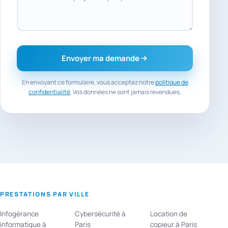
Envoyer ma demande
En envoyant ce formulaire, vous acceptez notre
politique de
confidentialité
. Vos données ne sont jamais revendues.
PRESTATIONS PAR VILLE
Infogérance
Cybersécurité à
Location de
informatique à
Paris
copieur à Paris