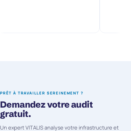
PRÊT À TRAVAILLER SEREINEMENT ?
Demandez votre audit
gratuit.
Un expert VITALIS analyse votre infrastructure et