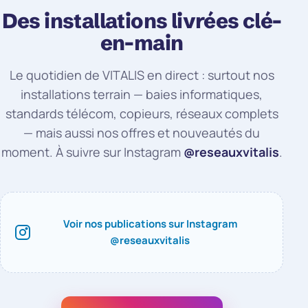
Des installations livrées clé-
en-main
Le quotidien de VITALIS en direct : surtout nos
installations terrain — baies informatiques,
standards télécom, copieurs, réseaux complets
— mais aussi nos offres et nouveautés du
moment. À suivre sur Instagram
@reseauxvitalis
.
Voir nos publications sur Instagram
@reseauxvitalis