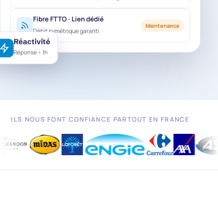
Fibre FTTO · Lien dédié
Maintenance
Débit symétrique garanti
Réactivité
Réponse < 1h
ILS NOUS FONT CONFIANCE PARTOUT EN FRANCE