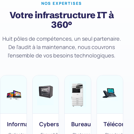
NOS EXPERTISES
Votre infrastructure IT à
360°
Huit pôles de compétences, un seul partenaire.
De l'audit à la maintenance, nous couvrons
l'ensemble de vos besoins technologiques.
Informatique
Cybersécurité
Bureautique
Télécom