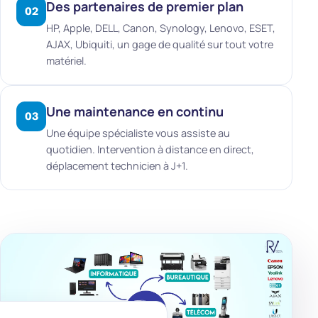
Des partenaires de premier plan
02
HP, Apple, DELL, Canon, Synology, Lenovo, ESET,
AJAX, Ubiquiti, un gage de qualité sur tout votre
matériel.
Une maintenance en continu
03
Une équipe spécialiste vous assiste au
quotidien. Intervention à distance en direct,
déplacement technicien à J+1.