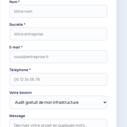
Nom *
Société *
E-mail *
Téléphone *
Votre besoin
Message