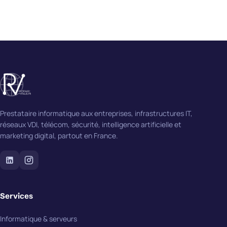
Prestataire informatique aux entreprises, infrastructures IT,
réseaux VDI, télécom, sécurité, intelligence artificielle et
marketing digital, partout en France.
Services
Informatique & serveurs