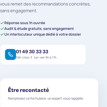
vous remet des recommandations concrètes,
sans engagement.
Réponse sous 1h ouvrée
Audit & étude gratuits, sans engagement
Un interlocuteur unique dédié à votre dossier
01 49 30 33 33
SAV choix 3 · lun–ven 9h à 17h
Être recontacté
Remplissez ce formulaire, un expert vous rappelle.