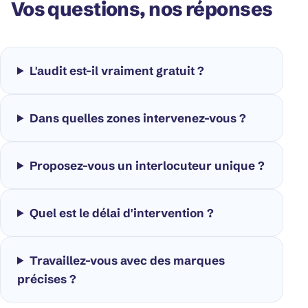
Vos questions, nos réponses
L'audit est-il vraiment gratuit ?
Dans quelles zones intervenez-vous ?
Proposez-vous un interlocuteur unique ?
Quel est le délai d'intervention ?
Travaillez-vous avec des marques
précises ?