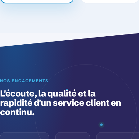
NOS ENGAGEMENTS
L'écoute, la qualité et la
rapidité d'un service client en
continu.