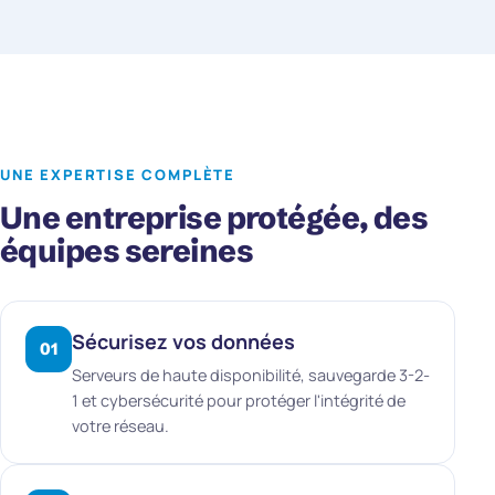
UNE EXPERTISE COMPLÈTE
Une entreprise protégée, des
équipes sereines
Sécurisez vos données
01
Serveurs de haute disponibilité, sauvegarde 3-2-
1 et cybersécurité pour protéger l'intégrité de
votre réseau.