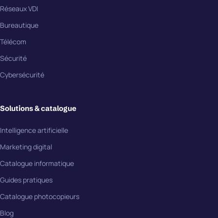
Réseaux VDI
Bureautique
Télécom
Sécurité
Cybersécurité
Solutions & catalogue
Intelligence artificielle
Marketing digital
Catalogue informatique
Guides pratiques
Catalogue photocopieurs
Blog