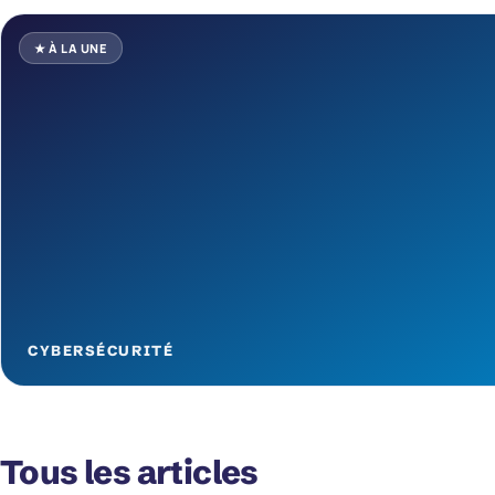
★ À LA UNE
CYBERSÉCURITÉ
Tous les articles