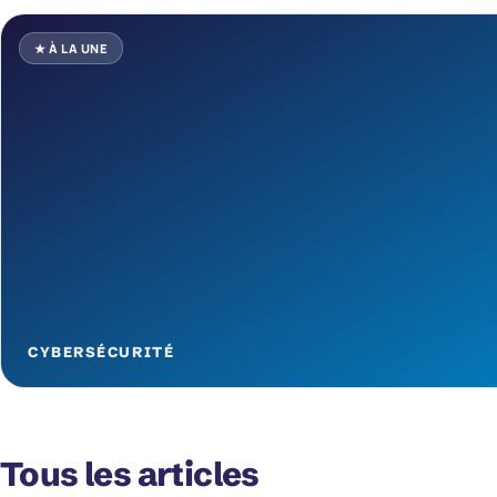
★ À LA UNE
CYBERSÉCURITÉ
Tous les articles