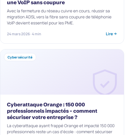
une VoIP sans coupure
Avec la fermeture du réseau cuivre en cours, réussir sa
migration ADSL vers la fibre sans coupure de téléphonie
VoIP devient essentiel pour les PME.
Lire
24 mars 2026 · 4 min
Cybersécurité
Cyberattaque Orange : 150 000
professionnels impactés – comment
sécuriser votre entreprise ?
La cyberattaque ayant frappé Orange et impacté 150 000
professionnels reste un cas d’école : comment sécuriser