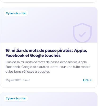
Cybersécurité
16 milliards mots de passe piratés : Apple,
Facebook et Google touchés
Plus de 16 milliards de mots de passe exposés via Apple,
Facebook, Google et d'autres : retour sur une fuite record
et les bons réflexes à adopter.
Lire
25 juin 2025 · 3 min
Cybersécurité