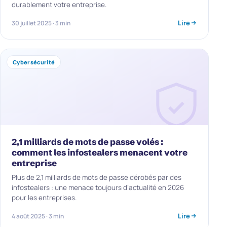
durablement votre entreprise.
Lire
30 juillet 2025 · 3 min
Cybersécurité
2,1 milliards de mots de passe volés :
comment les infostealers menacent votre
entreprise
Plus de 2,1 milliards de mots de passe dérobés par des
infostealers : une menace toujours d’actualité en 2026
pour les entreprises.
Lire
4 août 2025 · 3 min