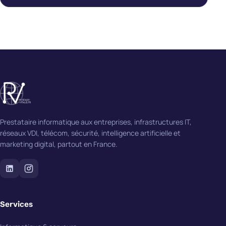
Prestataire informatique aux entreprises, infrastructures IT,
réseaux VDI, télécom, sécurité, intelligence artificielle et
marketing digital, partout en France.
Services