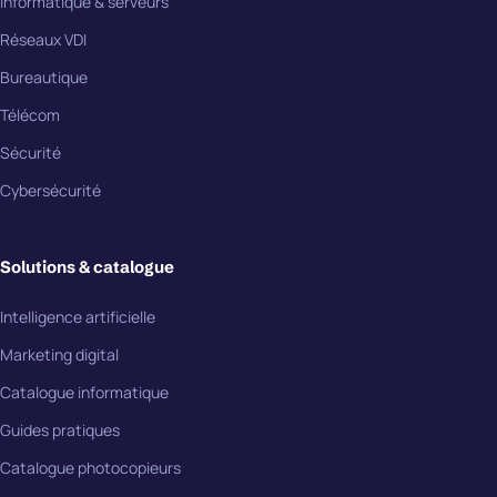
Informatique & serveurs
Réseaux VDI
Bureautique
Télécom
Sécurité
Cybersécurité
Solutions & catalogue
Intelligence artificielle
Marketing digital
Catalogue informatique
Guides pratiques
Catalogue photocopieurs