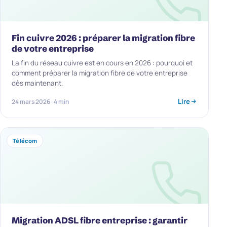
Fin cuivre 2026 : préparer la migration fibre
de votre entreprise
La fin du réseau cuivre est en cours en 2026 : pourquoi et
comment préparer la migration fibre de votre entreprise
dès maintenant.
Lire
24 mars 2026 · 4 min
Télécom
Migration ADSL fibre entreprise : garantir