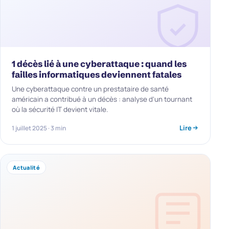
1 décès lié à une cyberattaque : quand les
failles informatiques deviennent fatales
Une cyberattaque contre un prestataire de santé
américain a contribué à un décès : analyse d'un tournant
où la sécurité IT devient vitale.
Lire
1 juillet 2025 · 3 min
Actualité