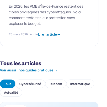
En 2026, les PME d’Île-de-France restent des
cibles privilégiées des cyberattaques : voici
comment renforcer leur protection sans
exploser le budget.
Lire l’article
25 mars 2026 · 4 min
Tous les articles
Voir aussi : nos guides pratiques →
Tous
Cybersécurité
Télécom
Informatique
Actualité