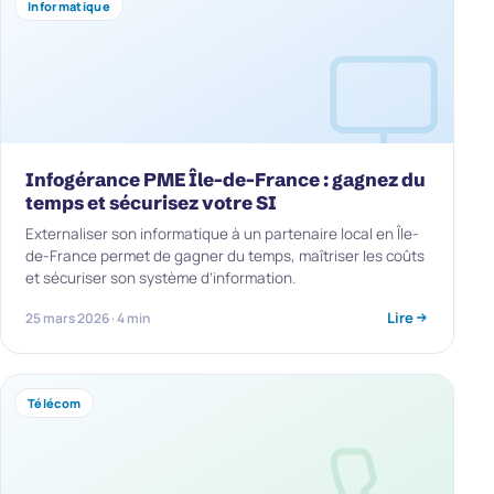
Informatique
Infogérance PME Île-de-France : gagnez du
temps et sécurisez votre SI
Externaliser son informatique à un partenaire local en Île-
de-France permet de gagner du temps, maîtriser les coûts
et sécuriser son système d’information.
Lire
25 mars 2026 · 4 min
Télécom