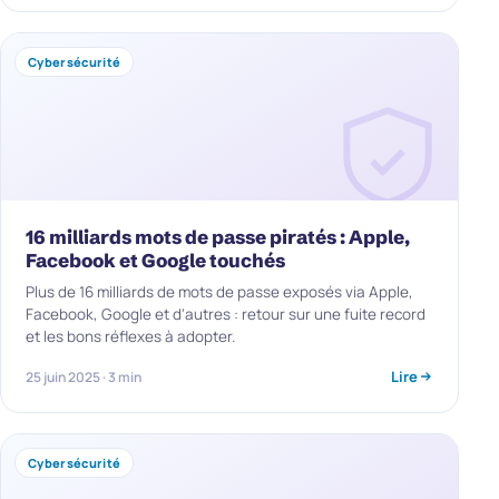
Cybersécurité
16 milliards mots de passe piratés : Apple,
Facebook et Google touchés
Plus de 16 milliards de mots de passe exposés via Apple,
Facebook, Google et d'autres : retour sur une fuite record
et les bons réflexes à adopter.
Lire
25 juin 2025 · 3 min
Cybersécurité