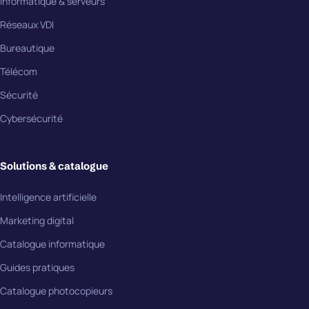
Informatique & serveurs
Réseaux VDI
Bureautique
Télécom
Sécurité
Cybersécurité
Solutions & catalogue
Intelligence artificielle
Marketing digital
Catalogue informatique
Guides pratiques
Catalogue photocopieurs