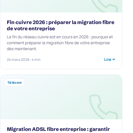
Fin cuivre 2026 : préparer la migration fibre
de votre entreprise
La fin du réseau cuivre est en cours en 2026 : pourquoi et
comment préparer la migration fibre de votre entreprise
dès maintenant.
Lire
24 mars 2026 · 4 min
Télécom
Migration ADSL fibre entreprise : garantir