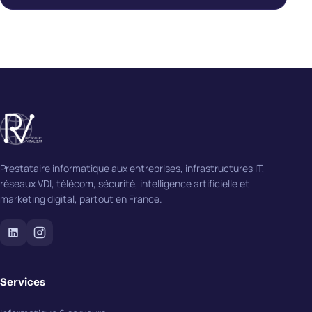
Prestataire informatique aux entreprises, infrastructures IT,
réseaux VDI, télécom, sécurité, intelligence artificielle et
marketing digital, partout en France.
Services