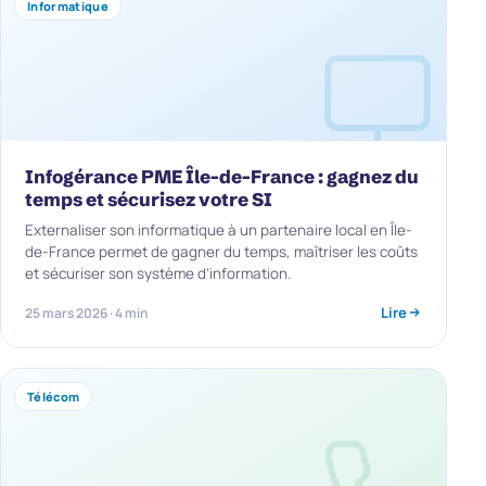
Informatique
Infogérance PME Île-de-France : gagnez du
temps et sécurisez votre SI
Externaliser son informatique à un partenaire local en Île-
de-France permet de gagner du temps, maîtriser les coûts
et sécuriser son système d’information.
Lire
25 mars 2026 · 4 min
Télécom