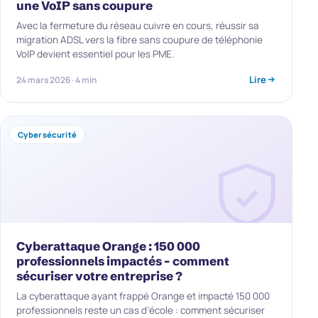
une VoIP sans coupure
Avec la fermeture du réseau cuivre en cours, réussir sa
migration ADSL vers la fibre sans coupure de téléphonie
VoIP devient essentiel pour les PME.
Lire
24 mars 2026 · 4 min
Cybersécurité
Cyberattaque Orange : 150 000
professionnels impactés – comment
sécuriser votre entreprise ?
La cyberattaque ayant frappé Orange et impacté 150 000
professionnels reste un cas d’école : comment sécuriser