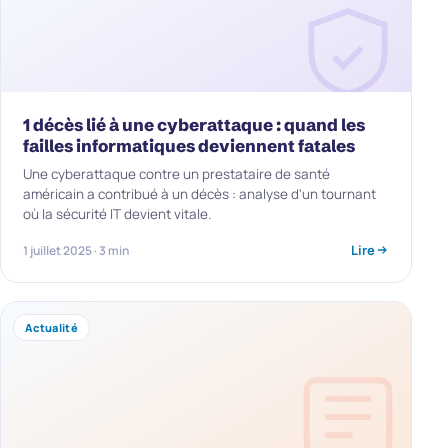
1 décès lié à une cyberattaque : quand les
failles informatiques deviennent fatales
Une cyberattaque contre un prestataire de santé
américain a contribué à un décès : analyse d'un tournant
où la sécurité IT devient vitale.
Lire
1 juillet 2025 · 3 min
Actualité