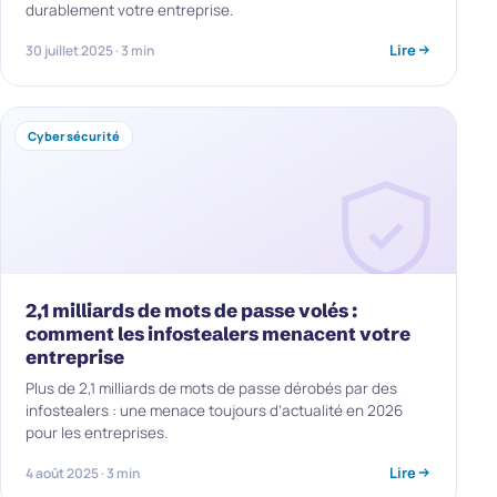
durablement votre entreprise.
Lire
30 juillet 2025 · 3 min
Cybersécurité
2,1 milliards de mots de passe volés :
comment les infostealers menacent votre
entreprise
Plus de 2,1 milliards de mots de passe dérobés par des
infostealers : une menace toujours d’actualité en 2026
pour les entreprises.
Lire
4 août 2025 · 3 min