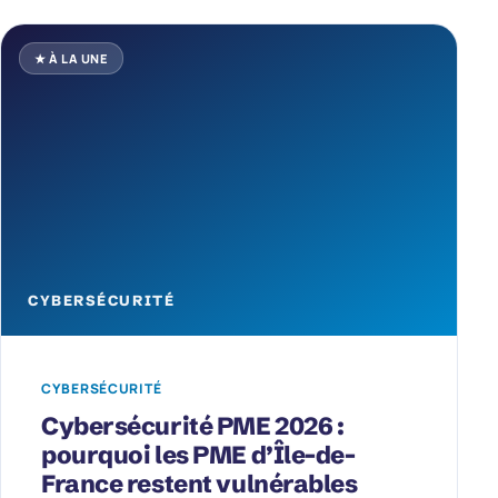
★ À LA UNE
CYBERSÉCURITÉ
CYBERSÉCURITÉ
Cybersécurité PME 2026 :
pourquoi les PME d’Île-de-
France restent vulnérables