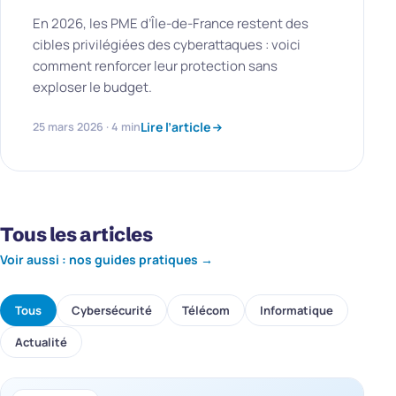
En 2026, les PME d’Île-de-France restent des
cibles privilégiées des cyberattaques : voici
comment renforcer leur protection sans
exploser le budget.
Lire l’article
25 mars 2026 · 4 min
Tous les articles
Voir aussi : nos guides pratiques →
Tous
Cybersécurité
Télécom
Informatique
Actualité