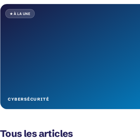
★ À LA UNE
CYBERSÉCURITÉ
Tous les articles