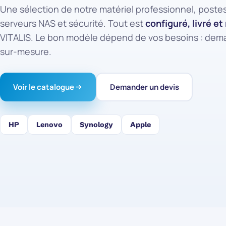
Une sélection de notre matériel professionnel, postes 
serveurs NAS et sécurité. Tout est
configuré, livré e
VITALIS. Le bon modèle dépend de vos besoins : dem
sur-mesure.
Voir le catalogue
Demander un devis
HP
Lenovo
Synology
Apple