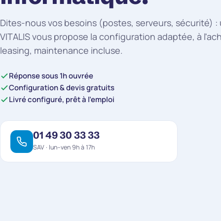
Dites-nous vos besoins (postes, serveurs, sécurité) :
VITALIS vous propose la configuration adaptée, à l'ac
leasing, maintenance incluse.
Réponse sous 1h ouvrée
Configuration & devis gratuits
Livré configuré, prêt à l'emploi
01 49 30 33 33
SAV · lun–ven 9h à 17h