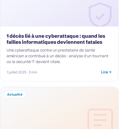
1 décès lié à une cyberattaque : quand les
failles informatiques deviennent fatales
Une cyberattaque contre un prestataire de santé
américain a contribué à un décès : analyse d'un tournant
où la sécurité IT devient vitale.
Lire
1 juillet 2025 · 3 min
Actualité