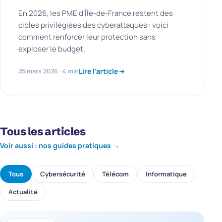
En 2026, les PME d’Île-de-France restent des
cibles privilégiées des cyberattaques : voici
comment renforcer leur protection sans
exploser le budget.
Lire l’article
25 mars 2026 · 4 min
Tous les articles
Voir aussi : nos guides pratiques →
Tous
Cybersécurité
Télécom
Informatique
Actualité