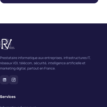
Prestataire informatique aux entreprises, infrastructures IT,
réseaux VDI, télécom, sécurité, intelligence artificielle et
marketing digital, partout en France.
Services