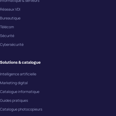
Informatique & serveurs
Réseaux VDI
Bureautique
Télécom
Sécurité
Cybersécurité
Solutions & catalogue
Intelligence artificielle
Marketing digital
Catalogue informatique
Guides pratiques
Catalogue photocopieurs