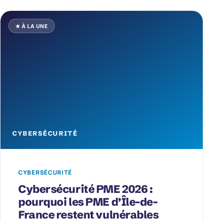
★ À LA UNE
CYBERSÉCURITÉ
CYBERSÉCURITÉ
Cybersécurité PME 2026 :
pourquoi les PME d’Île-de-
France restent vulnérables