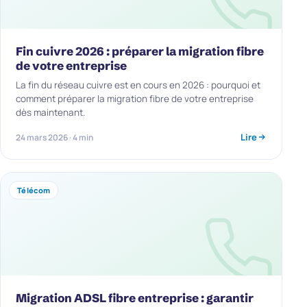
Fin cuivre 2026 : préparer la migration fibre
de votre entreprise
La fin du réseau cuivre est en cours en 2026 : pourquoi et
comment préparer la migration fibre de votre entreprise
dès maintenant.
Lire
24 mars 2026 · 4 min
Télécom
Migration ADSL fibre entreprise : garantir