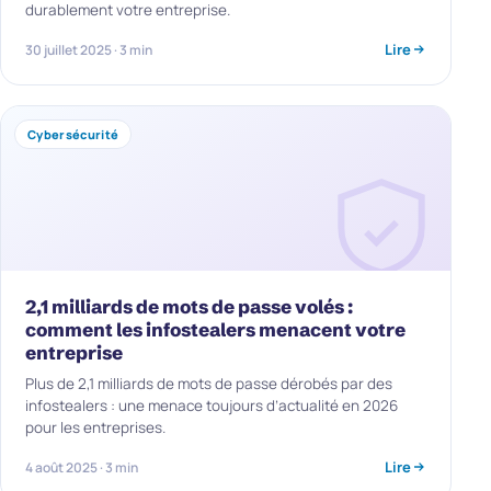
durablement votre entreprise.
Lire
30 juillet 2025 · 3 min
Cybersécurité
2,1 milliards de mots de passe volés :
comment les infostealers menacent votre
entreprise
Plus de 2,1 milliards de mots de passe dérobés par des
infostealers : une menace toujours d’actualité en 2026
pour les entreprises.
Lire
4 août 2025 · 3 min