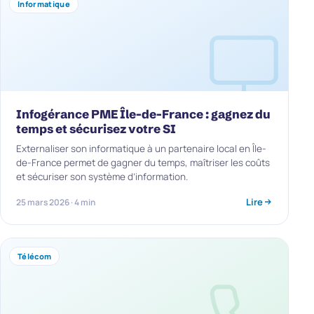
Informatique
Infogérance PME Île-de-France : gagnez du
temps et sécurisez votre SI
Externaliser son informatique à un partenaire local en Île-
de-France permet de gagner du temps, maîtriser les coûts
et sécuriser son système d’information.
Lire
25 mars 2026 · 4 min
Télécom