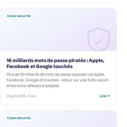
Cybersécurité
16 milliards mots de passe piratés : Apple,
Facebook et Google touchés
Plus de 16 milliards de mots de passe exposés via Apple,
Facebook, Google et d'autres : retour sur une fuite record
et les bons réflexes à adopter.
Lire
25 juin 2025 · 3 min
Cybersécurité