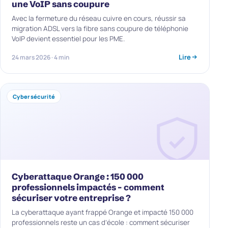
une VoIP sans coupure
Avec la fermeture du réseau cuivre en cours, réussir sa
migration ADSL vers la fibre sans coupure de téléphonie
VoIP devient essentiel pour les PME.
Lire
24 mars 2026 · 4 min
Cybersécurité
Cyberattaque Orange : 150 000
professionnels impactés – comment
sécuriser votre entreprise ?
La cyberattaque ayant frappé Orange et impacté 150 000
professionnels reste un cas d’école : comment sécuriser